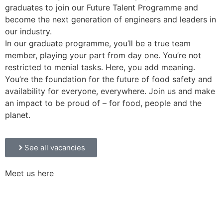
graduates to join our Future Talent Programme and
become the next generation of engineers and leaders in
our industry.
In our graduate programme, you’ll be a true team
member, playing your part from day one. You’re not
restricted to menial tasks. Here, you add meaning.
You’re the foundation for the future of food safety and
availability for everyone, everywhere. Join us and make
an impact to be proud of – for food, people and the
planet.
See all vacancies
Meet us here
Aalborg
- Gigantium - March 17th - 2026