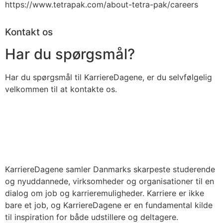
https://www.tetrapak.com/about-tetra-pak/careers
Kontakt os
Har du spørgsmål?
Har du spørgsmål til KarriereDagene, er du selvfølgelig
velkommen til at kontakte os.
KarriereDagene samler Danmarks skarpeste studerende
og nyuddannede, virksomheder og organisationer til en
dialog om job og karrieremuligheder. Karriere er ikke
bare et job, og KarriereDagene er en fundamental kilde
til inspiration for både udstillere og deltagere.