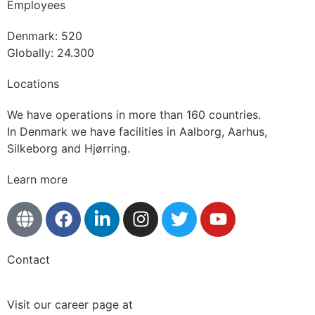
Employees
Denmark: 520
Globally: 24.300
Locations
We have operations in more than 160 countries.
In Denmark we have facilities in Aalborg, Aarhus,
Silkeborg and Hjørring.
Learn more
Contact
Visit our career page at