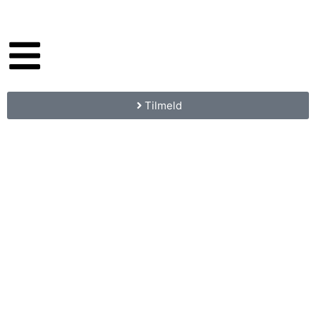
Tilmeld