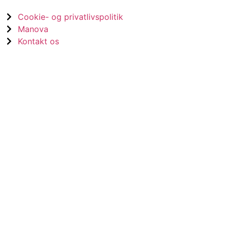
Cookie- og privatlivspolitik
Manova
Kontakt os