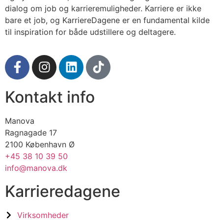
dialog om job og karrieremuligheder. Karriere er ikke
bare et job, og KarriereDagene er en fundamental kilde
til inspiration for både udstillere og deltagere.
Kontakt info
Manova
Ragnagade 17
2100 København Ø
+45 38 10 39 50
info@manova.dk
Karrieredagene
Virksomheder