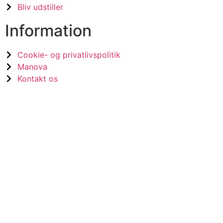
Bliv udstiller
Information
Cookie- og privatlivspolitik
Manova
Kontakt os