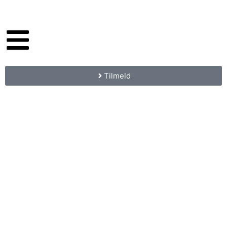
Tilmeld