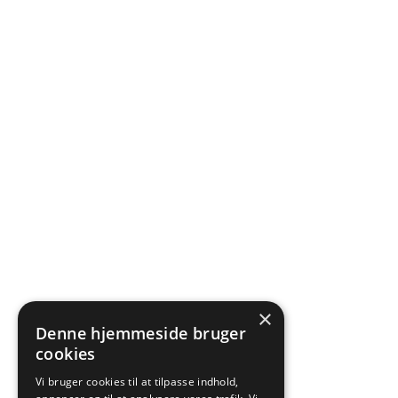
×
Denne hjemmeside bruger
cookies
Vi bruger cookies til at tilpasse indhold,