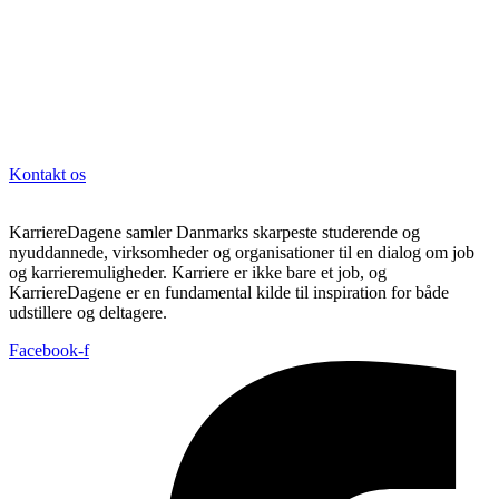
Kontakt os
KarriereDagene samler Danmarks skarpeste studerende og
nyuddannede, virksomheder og organisationer til en dialog om job
og karrieremuligheder. Karriere er ikke bare et job, og
KarriereDagene er en fundamental kilde til inspiration for både
udstillere og deltagere.
Facebook-f