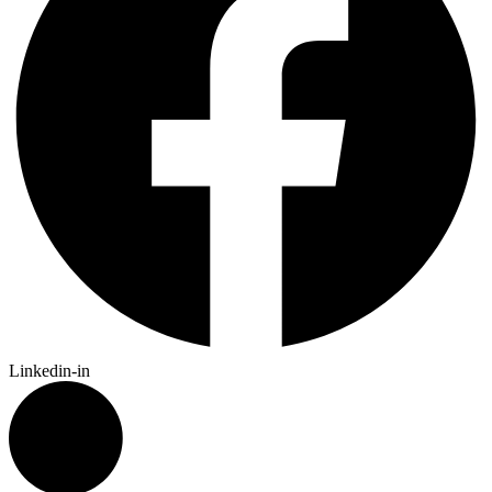
Linkedin-in