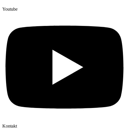
Youtube
Kontakt