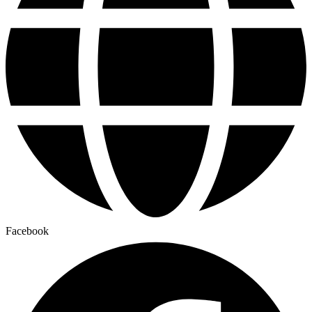
Facebook