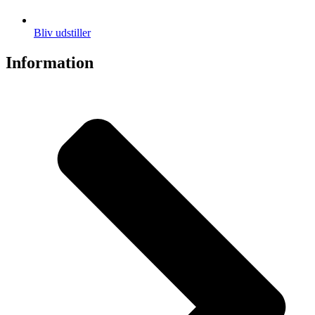
Bliv udstiller
Information