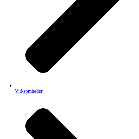
Virksomheder