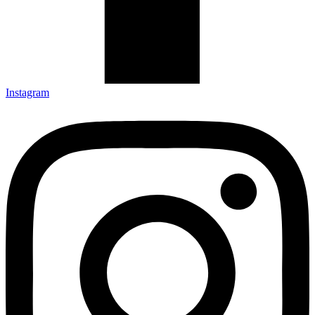
Instagram