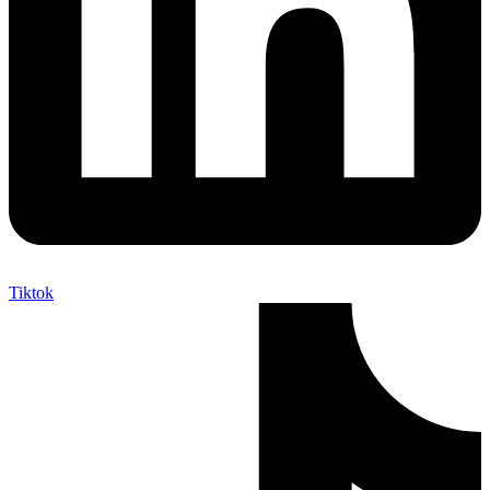
Tiktok