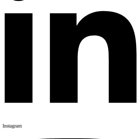
Instagram