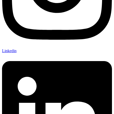
Linkedin