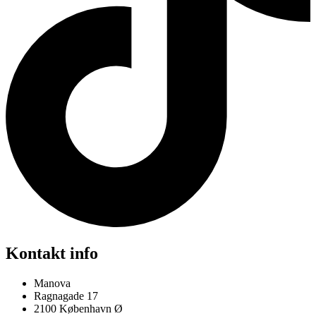
Kontakt info
Manova
Ragnagade 17
2100 København Ø