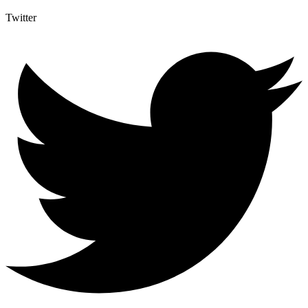
Twitter