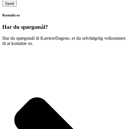
Send
Kontakt os
Har du spørgsmål?
Har du spørgsmål til KarriereDagene, er du selvfølgelig velkommen
til at kontakte os.