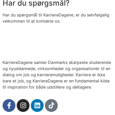
Har du spørgsmål?
Har du spørgsmål til KarriereDagene, er du selvfølgelig
velkommen til at kontakte os.
KarriereDagene samler Danmarks skarpeste studerende
og nyuddannede, virksomheder og organisationer til en
dialog om job og karrieremuligheder. Karriere er ikke
bare et job, og KarriereDagene er en fundamental kilde
til inspiration for både udstillere og deltagere.