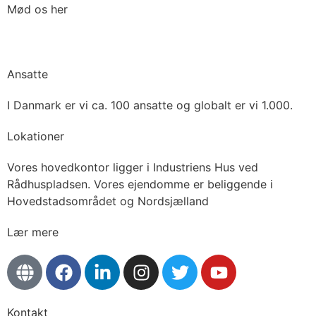
Mød os her
København · Skuespilhuset · 1. oktober · 2025
Ansatte
I Danmark er vi ca. 100 ansatte og globalt er vi 1.000.
Lokationer
Vores hovedkontor ligger i Industriens Hus ved
Rådhuspladsen. Vores ejendomme er beliggende i
Hovedstadsområdet og Nordsjælland
Lær mere
Kontakt