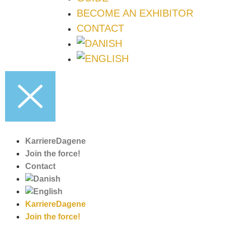
BECOME AN EXHIBITOR
CONTACT
KarriereDagene
Join the force!
Contact
KarriereDagene
Join the force!