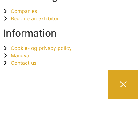
Companies
Become an exhibitor
Information
Cookie- og privacy policy
Manova
Contact us