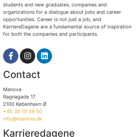
students and new graduates, companies and
organizations for a dialogue about jobs and career
opportunities. Career is not just a job, and
KarriereDagene are a fundamental source of inspiration
for both the companies and participants.
Contact
Manova
Ragnagade 17
2100 København Ø
+45 38 10 39 50
info@manova.dk
Karrieredagene