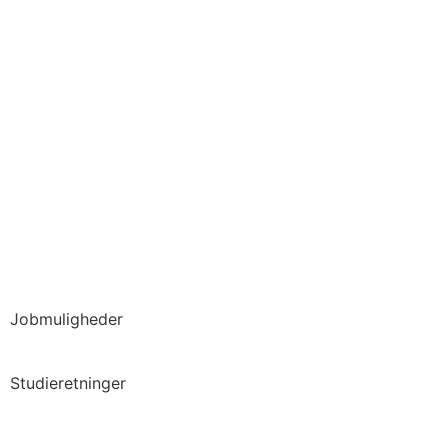
Jobmuligheder
Studieretninger