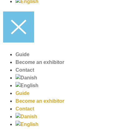
Guide
Become an exhibitor
Contact
Guide
Become an exhibitor
Contact