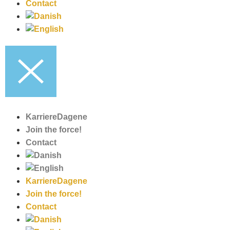
Contact
KarriereDagene
Join the force!
Contact
KarriereDagene
Join the force!
Contact